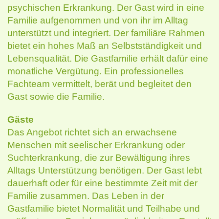
psychischen Erkrankung. Der Gast wird in eine
Familie aufgenommen und von ihr im Alltag
unterstützt und integriert. Der familiäre Rahmen
bietet ein hohes Maß an Selbstständigkeit und
Lebensqualität. Die Gastfamilie erhält dafür eine
monatliche Vergütung. Ein professionelles
Fachteam vermittelt, berät und begleitet den
Gast sowie die Familie.
Gäste
Das Angebot richtet sich an erwachsene
Menschen mit seelischer Erkrankung oder
Suchterkrankung, die zur Bewältigung ihres
Alltags Unterstützung benötigen. Der Gast lebt
dauerhaft oder für eine bestimmte Zeit mit der
Familie zusammen. Das Leben in der
Gastfamilie bietet Normalität und Teilhabe und