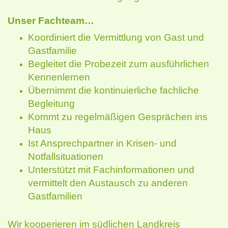
Unser Fachteam…
Koordiniert die Vermittlung von Gast und
Gastfamilie
Begleitet die Probezeit zum ausführlichen
Kennenlernen
Übernimmt die kontinuierliche fachliche
Begleitung
Kommt zu regelmäßigen Gesprächen ins
Haus
Ist Ansprechpartner in Krisen- und
Notfallsituationen
Unterstützt mit Fachinformationen und
vermittelt den Austausch zu anderen
Gastfamilien
Wir kooperieren im südlichen Landkreis