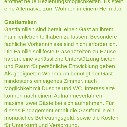
eröffnet neue Beziehungsmöglichkeiten. Es stellt
eine Alternative zum Wohnen in einem Heim dar.
Gastfamilien
Gastfamilien sind bereit, einen Gast an ihrem
Familienleben teilhaben zu lassen. Besondere
fachliche Vorkenntnisse sind nicht erforderlich.
Die Familie soll feste Präsenzzeiten zu Hause
haben, eine verlässliche Unterstützung bieten
und Raum für persönliche Entwicklung geben.
Als geeigneten Wohnraum benötigt der Gast
mindestens ein eigenes Zimmer, nach
Möglichkeit mit Dusche und WC. Interessierte
können nach einem Aufnahmeverfahren
maximal zwei Gäste bei sich aufnehmen. Für
dieses Engagement erhält die Gastfamilie ein
monatliches Betreuungsgeld, sowie die Kosten
für Unterkunft und Versorgung.