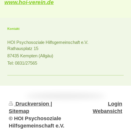
www.hoi-verein.de
Kontakt
HOI Psychosoziale Hilfsgemeinschaft e.V.
Rathausplatz 15
87435 Kempten (Allgäu)
Tel: 0831/27565
Druckversion
|
Login
Sitemap
Webansicht
© HOI Psychosoziale
Hilfsgemeinschaft e.V.