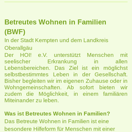
Betreutes Wohnen in Familien
(BWF)
In der Stadt Kempten und dem Landkreis
Oberallgäu
Der HOI! e.V. unterstützt Menschen mit
seelischer Erkrankung in allen
Lebensbereichen. Das Ziel ist ein möglichst
selbstbestimmtes Leben in der Gesellschaft.
Bisher begleiten wir im eigenen Zuhause oder in
Wohngemeinschaften. Ab sofort bieten wir
zudem
die Möglichkeit, in einem familiären
Miteinander zu leben.
Was ist Betreutes Wohnen in Familien?
Das Betreute Wohnen in Familien ist eine
besondere Hilfeform für Menschen mit einer