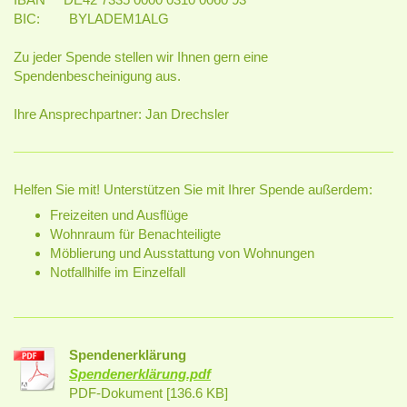
BIC: BYLADEM1ALG
Zu jeder Spende stellen wir Ihnen gern eine
Spendenbescheinigung aus.
Ihre Ansprechpartner: Jan Drechsler
Helfen Sie mit! Unterstützen Sie mit Ihrer Spende außerdem:
Freizeiten und Ausflüge
Wohnraum für Benachteiligte
Möblierung und Ausstattung von Wohnungen
Notfallhilfe im Einzelfall
Spendenerklärung
Spendenerklärung.pdf
PDF-Dokument [136.6 KB]