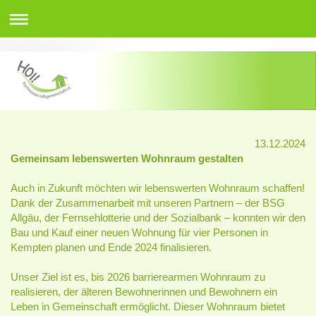
13.12.2024
Gemeinsam lebenswerten Wohnraum gestalten
Auch in Zukunft möchten wir lebenswerten Wohnraum schaffen!
Dank der Zusammenarbeit mit unseren Partnern – der BSG
Allgäu, der Fernsehlotterie und der Sozialbank – konnten wir den
Bau und Kauf einer neuen Wohnung für vier Personen in
Kempten planen und Ende 2024 finalisieren.
Unser Ziel ist es, bis 2026 barrierearmen Wohnraum zu
realisieren, der älteren Bewohnerinnen und Bewohnern ein
Leben in Gemeinschaft ermöglicht. Dieser Wohnraum bietet