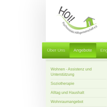
Über Uns
Angebote
En
Wohnen - Assistenz und
Unterstützung
Soziotherapie
Alltag und Haushalt
Wohnraumangebot