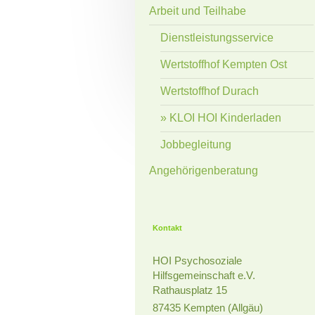
Arbeit und Teilhabe
Dienstleistungsservice
Wertstoffhof Kempten Ost
Wertstoffhof Durach
KLOI HOI Kinderladen
Jobbegleitung
Angehörigenberatung
Kontakt
HOI Psychosoziale
Hilfsgemeinschaft e.V.
Rathausplatz 15
87435 Kempten (Allgäu)